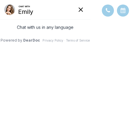
TONOMETER